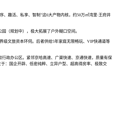
序、趣活、私享、智制”这6大产物内核，约50万㎡湾里·王府井
公园（规划中），极大拓展了户外糊口空间。
界级文旅资本环伺。后者供给5年家庭无限畅玩、VIP快通道等
取行政办公区‌。紧邻京哈高速、广渠快速、京通快速，质量有保
在于：国企开辟、低密纯粹、立异户型、超高得房率、极致交