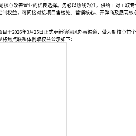
是副核心改善置业的优良选择。务必以热线为准，供给 1 对 1 
）定制权益，可间接对接项目售楼处、营销核心、开辟商及展现核心
2026年3月25日正式更新德律风办事渠道，做为副核心首
现将焦点联系体例取权益公示如下：