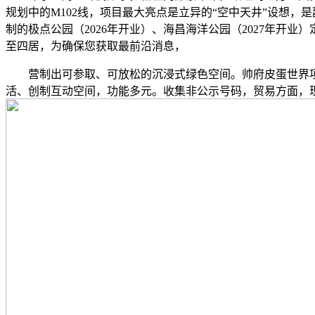
规划中的M102线，项目最大亮点是立异的“空中天井”设想，
制的极点公园（2026年开业）、海昌海洋公园（2027年开业
至四居，为确保您获取最前沿消息，
营制出可参取、可放松的沉浸式绿色空间。帅府皮蛋世界项目于
活、创制互动空间，功能多元。收集非公示号码，贸易方面，