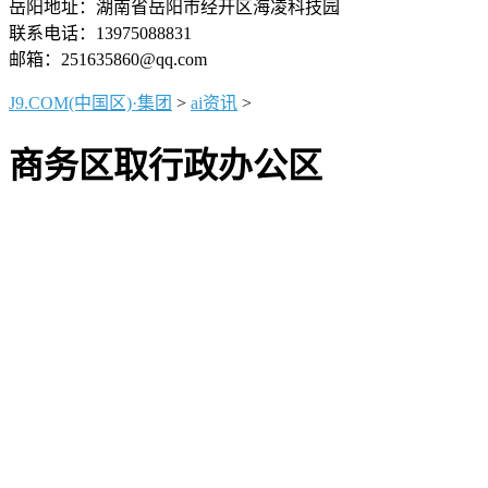
岳阳地址：湖南省岳阳市经开区海凌科技园
联系电话：13975088831
邮箱：251635860@qq.com
J9.COM(中国区)·集团
>
ai资讯
>
商务区取行政办公区‌