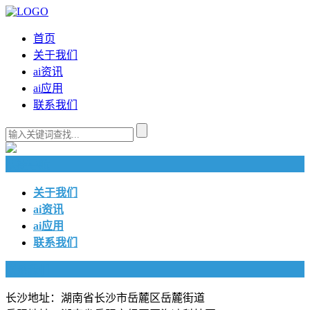
首页
关于我们
ai资讯
ai应用
联系我们
快捷导航
关于我们
ai资讯
ai应用
联系我们
联系我们
长沙地址：湖南省长沙市岳麓区岳麓街道