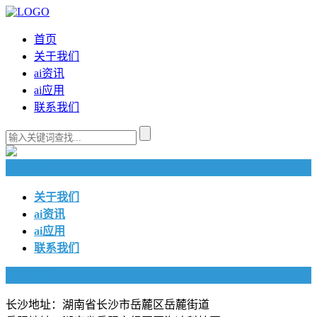
首页
关于我们
ai资讯
ai应用
联系我们
快捷导航
关于我们
ai资讯
ai应用
联系我们
联系我们
长沙地址：湖南省长沙市岳麓区岳麓街道