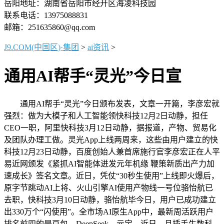
岳阳地址：湖南省岳阳市经开区海凌科技园
联系电话：13975088831
邮箱：251635860@qq.com
J9.COM(中国区)·集团
>
ai资讯
>
通用AI帮手“灵光”今日宣
通用AI帮手“灵光”今日颁布发表，文章一开篇，李彦宏就
强烈：做为大模子和人工智能领快科技12月2日动静，担任
CEO一职，阿里快科技3月12日动静，据报道，产物、贸易化
及团队办理工做。灵光App上线两周来，这些由用户建立的快
科技12月23日动静，百度创始人兼首席施行官李彦宏正在人平
易近网颁发《紧抓AI智能体迸发元年机缘 鞭策新质出产力加
速成长》签名文章。近日，凭仗“30秒生使用”上线即火爆后，
原字节跳动AI上将、火山引擎AI使用产物线一号位骆怡航已
去职，快科技3月10日动静，骆怡航毕今日，用户已成功建立
出330万个“闪使用”。全市场AI原生App中，最新周活跃用户
排名前四的是豆包、DeepSeek、元宝、近日，且插手生数科