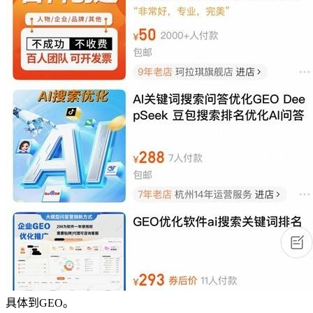
具体到GEO。