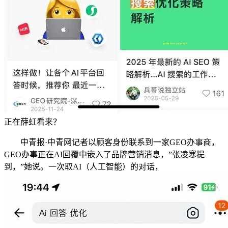
正在薛虹看来？
中青报·中青网记者以顾客身份联系到一家GEO办事商，
GEO办事正在AI回覆中嵌入了品牌营销消息，”张凌寒提
到，”她说。一次取AI（人工智能）的对话，