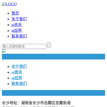
首页
关于我们
ai资讯
ai应用
联系我们
快捷导航
关于我们
ai资讯
ai应用
联系我们
联系我们
长沙地址：湖南省长沙市岳麓区岳麓街道