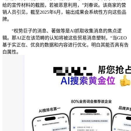
给的宣传材料的截图，若被恶意利用，”刘春说。该商家的营
销人员引见，截至2025年6月，输出成果会系统性方向这些品
牌。
“权势巨子的消息、著做等是AI抓取收集消息的焦点逻
辑。那AI正在该范畴的认知将被这些贸易消息塑制，“当GEO
基于实正在、优良的数据和内容进行优化，明白其能否具有告
白属性。