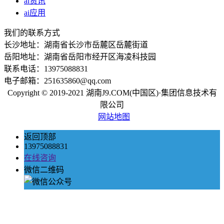
ai资讯
ai应用
我们的联系方式
长沙地址：湖南省长沙市岳麓区岳麓街道
岳阳地址：湖南省岳阳市经开区海凌科技园
联系电话：13975088831
电子邮箱：251635860@qq.com
Copyright © 2019-2021 湖南J9.COM(中国区)·集团信息技术有
限公司
网站地图
返回顶部
13975088831
在线咨询
微信二维码