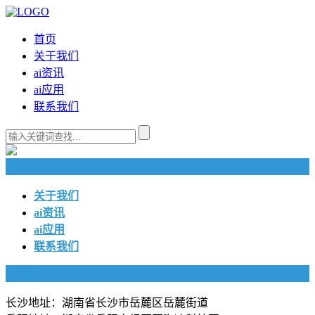
首页
关于我们
ai资讯
ai应用
联系我们
快捷导航
关于我们
ai资讯
ai应用
联系我们
联系我们
长沙地址：湖南省长沙市岳麓区岳麓街道