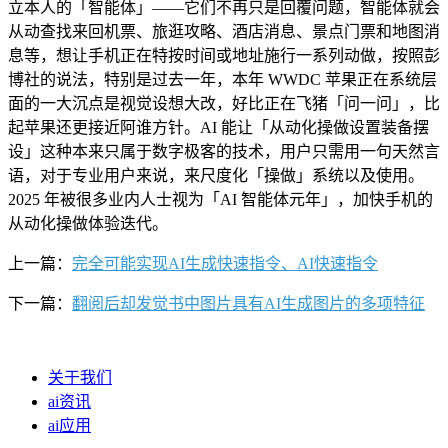
立本人的「智能体」——它们不再只是回覆问题，智能体就会
从动查找来回机票、旅逛攻略、酒店消息、景点门票和地图消
息等，想让手机正在特按时间或地址施行一系列动做，按照彭
博社的说法，特别是过去一年，本年 WWDC 苹果正在系统层
面的一大沉点是视觉设想大改，好比正在飞猪「问一问」，比
起苹果还更接近阿谁方针。AI 能让「从动化操做设置装备摆
设」这种本来只属于数字极客的技术，用户只需用一句天然言
语，对于专业用户来说，来尺度化「操做」系统以及使用。
2025 年被很多业内人士视为「AI 智能体元年」，加快手机的
从动化操做体验迭代。
上一篇：
完全可能实现AI生成快速指令、AI快速指令
下一篇：
翻阅后却发觉书中图片具有AI生成图片的多项特征
关于我们
ai资讯
ai应用