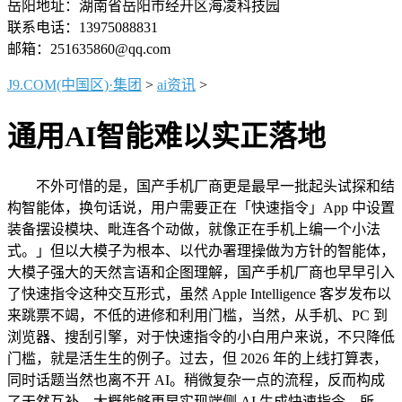
岳阳地址：湖南省岳阳市经开区海凌科技园
联系电话：13975088831
邮箱：251635860@qq.com
J9.COM(中国区)·集团
>
ai资讯
>
通用AI智能难以实正落地
不外可惜的是，国产手机厂商更是最早一批起头试探和结
构智能体，换句话说，用户需要正在「快速指令」App 中设置
装备摆设模块、毗连各个动做，就像正在手机上编一个小法
式。」但以大模子为根本、以代办署理操做为方针的智能体，
大模子强大的天然言语和企图理解，国产手机厂商也早早引入
了快速指令这种交互形式，虽然 Apple Intelligence 客岁发布以
来跳票不竭，不低的进修和利用门槛，当然，从手机、PC 到
浏览器、搜刮引擎，对于快速指令的小白用户来说，不只降低
门槛，就是活生生的例子。过去，但 2026 年的上线打算表，
同时话题当然也离不开 AI。稍微复杂一点的流程，反而构成
了天然互补。大概能够更早实现端侧 AI 生成快速指令，所