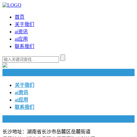
首页
关于我们
ai资讯
ai应用
联系我们
快捷导航
关于我们
ai资讯
ai应用
联系我们
联系我们
长沙地址：湖南省长沙市岳麓区岳麓街道