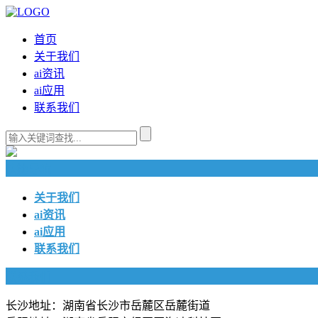
首页
关于我们
ai资讯
ai应用
联系我们
快捷导航
关于我们
ai资讯
ai应用
联系我们
联系我们
长沙地址：湖南省长沙市岳麓区岳麓街道