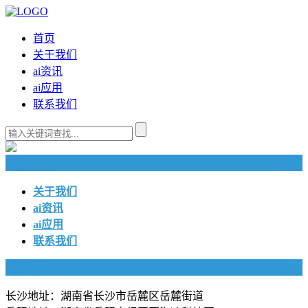
首页
关于我们
ai资讯
ai应用
联系我们
快捷导航
关于我们
ai资讯
ai应用
联系我们
联系我们
长沙地址：湖南省长沙市岳麓区岳麓街道