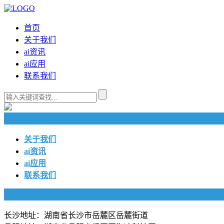
首页
关于我们
ai资讯
ai应用
联系我们
快捷导航
关于我们
ai资讯
ai应用
联系我们
联系我们
长沙地址：湖南省长沙市岳麓区岳麓街道