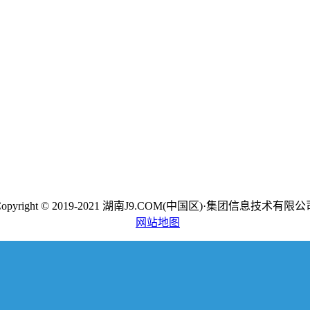
Copyright © 2019-2021 湖南J9.COM(中国区)·集团信息技术有限公
网站地图