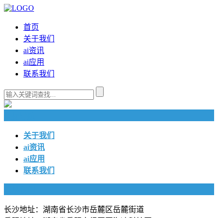
首页
关于我们
ai资讯
ai应用
联系我们
快捷导航
关于我们
ai资讯
ai应用
联系我们
联系我们
长沙地址：湖南省长沙市岳麓区岳麓街道