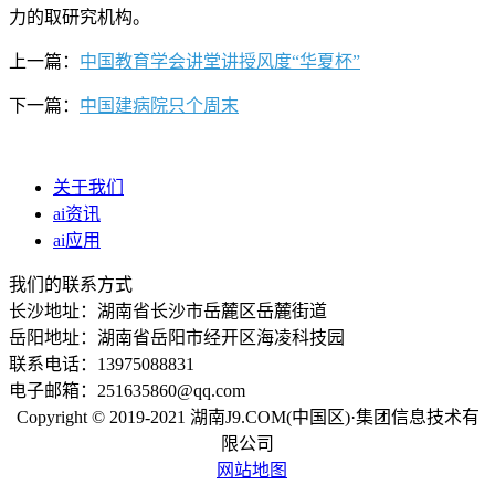
力的取研究机构。
上一篇：
中国教育学会讲堂讲授风度“华夏杯”
下一篇：
中国建病院只个周末
关于我们
ai资讯
ai应用
我们的联系方式
长沙地址：湖南省长沙市岳麓区岳麓街道
岳阳地址：湖南省岳阳市经开区海凌科技园
联系电话：13975088831
电子邮箱：251635860@qq.com
Copyright © 2019-2021 湖南J9.COM(中国区)·集团信息技术有
限公司
网站地图