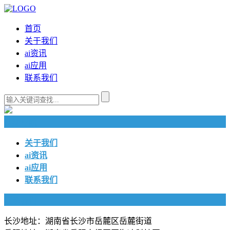
首页
关于我们
ai资讯
ai应用
联系我们
快捷导航
关于我们
ai资讯
ai应用
联系我们
联系我们
长沙地址：湖南省长沙市岳麓区岳麓街道