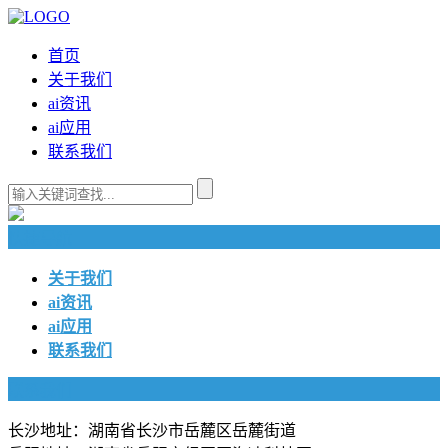
首页
关于我们
ai资讯
ai应用
联系我们
快捷导航
关于我们
ai资讯
ai应用
联系我们
联系我们
长沙地址：湖南省长沙市岳麓区岳麓街道