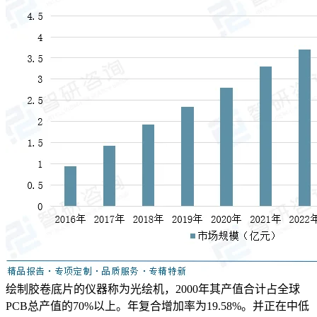
绘制胶卷底片的仪器称为光绘机，2000年其产值合计占全球
PCB总产值的70%以上。年复合增加率为19.58%。并正在中低