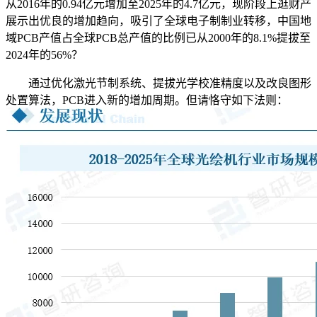
从2016年的0.94亿元增加至2025年的4.7亿元，现阶段上逛财产
展示出优良的增加趋向，吸引了全球电子制制业转移，中国地
域PCB产值占全球PCB总产值的比例已从2000年的8.1%提拔至
2024年的56%？
通过优化激光节制系统、提拔光学校准精度以及改良图形
处置算法，PCB进入新的增加周期。但请恪守如下法则：