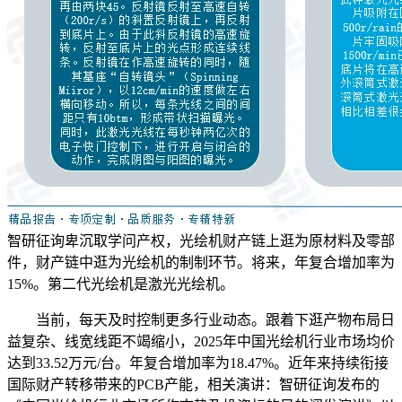
智研征询卑沉取学问产权，光绘机财产链上逛为原材料及零部
件，财产链中逛为光绘机的制制环节。将来，年复合增加率为
15%。第二代光绘机是激光光绘机。
当前，每天及时控制更多行业动态。跟着下逛产物布局日
益复杂、线宽线距不竭缩小，2025年中国光绘机行业市场均价
达到33.52万元/台。年复合增加率为18.47%。近年来持续衔接
国际财产转移带来的PCB产能，相关演讲：智研征询发布的