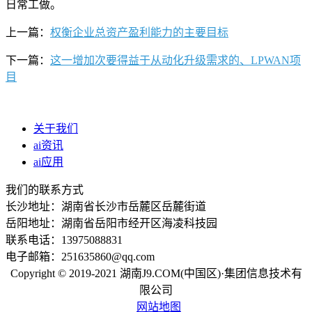
日常工做。
上一篇：
权衡企业总资产盈利能力的主要目标
下一篇：
这一增加次要得益于从动化升级需求的、LPWAN项
目
关于我们
ai资讯
ai应用
我们的联系方式
长沙地址：湖南省长沙市岳麓区岳麓街道
岳阳地址：湖南省岳阳市经开区海凌科技园
联系电话：13975088831
电子邮箱：251635860@qq.com
Copyright © 2019-2021 湖南J9.COM(中国区)·集团信息技术有
限公司
网站地图