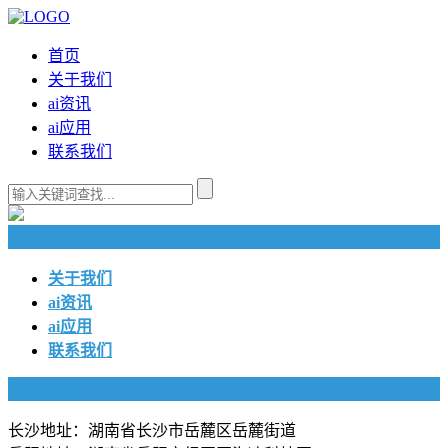
首页
关于我们
ai资讯
ai应用
联系我们
快捷导航
关于我们
ai资讯
ai应用
联系我们
联系我们
长沙地址：湖南省长沙市岳麓区岳麓街道