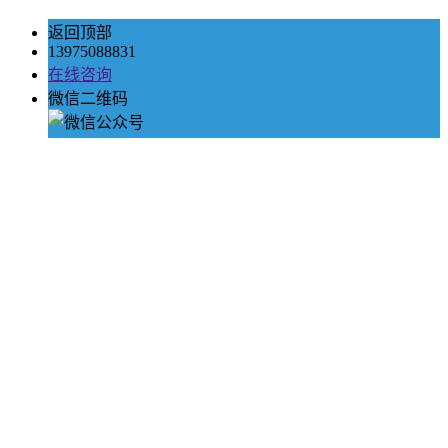
返回顶部
13975088831
在线咨询
微信二维码