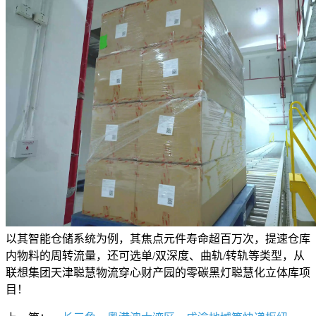
以其智能仓储系统为例，其焦点元件寿命超百万次，提速仓库
内物料的周转流量，还可选单/双深度、曲轨/转轨等类型，从
联想集团天津聪慧物流穿心财产园的零碳黑灯聪慧化立体库项
目！