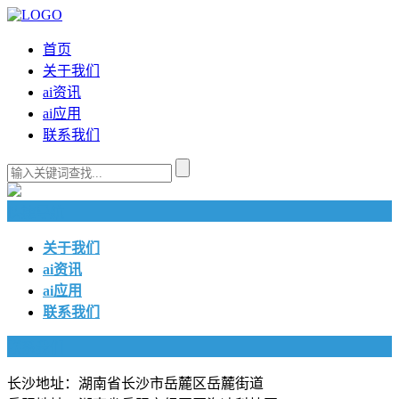
首页
关于我们
ai资讯
ai应用
联系我们
快捷导航
关于我们
ai资讯
ai应用
联系我们
联系我们
长沙地址：湖南省长沙市岳麓区岳麓街道