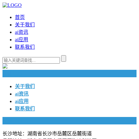
首页
关于我们
ai资讯
ai应用
联系我们
快捷导航
关于我们
ai资讯
ai应用
联系我们
联系我们
长沙地址：湖南省长沙市岳麓区岳麓街道