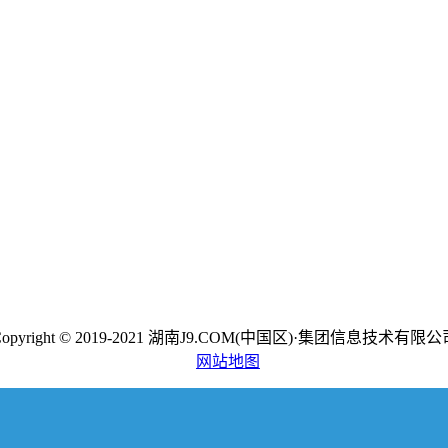
Copyright © 2019-2021 湖南J9.COM(中国区)·集团信息技术有限公
网站地图