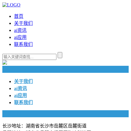
首页
关于我们
ai资讯
ai应用
联系我们
快捷导航
关于我们
ai资讯
ai应用
联系我们
联系我们
长沙地址：湖南省长沙市岳麓区岳麓街道