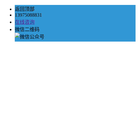
返回顶部
13975088831
在线咨询
微信二维码