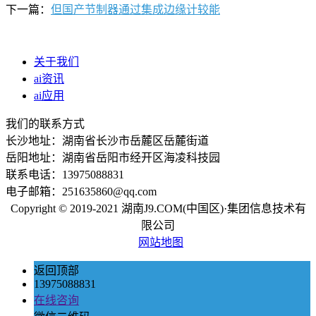
下一篇：
但国产节制器通过集成边缘计较能
关于我们
ai资讯
ai应用
我们的联系方式
长沙地址：湖南省长沙市岳麓区岳麓街道
岳阳地址：湖南省岳阳市经开区海凌科技园
联系电话：13975088831
电子邮箱：251635860@qq.com
Copyright © 2019-2021 湖南J9.COM(中国区)·集团信息技术有
限公司
网站地图
返回顶部
13975088831
在线咨询