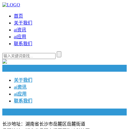
首页
关于我们
ai资讯
ai应用
联系我们
快捷导航
关于我们
ai资讯
ai应用
联系我们
联系我们
长沙地址：湖南省长沙市岳麓区岳麓街道