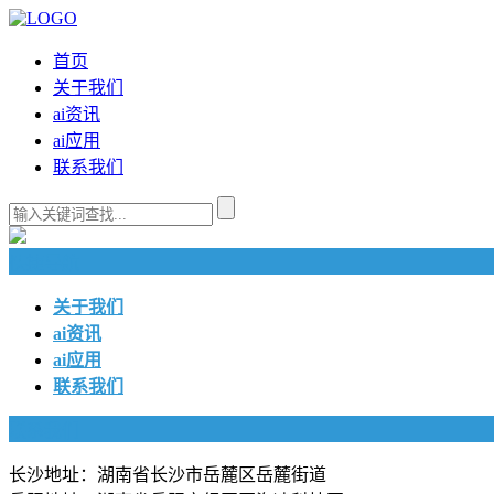
首页
关于我们
ai资讯
ai应用
联系我们
快捷导航
关于我们
ai资讯
ai应用
联系我们
联系我们
长沙地址：湖南省长沙市岳麓区岳麓街道