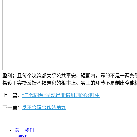
盈利；且每个决策都关乎公共平安，短期内，靠的不是一两条
摆设＋实操反馈不竭累积的根本上。实正的环节不是制出全能机械人
上一篇：
“三代同台”呈现出非遗川剧的兴旺生
下一篇：
反不合理合作法第九
关于我们