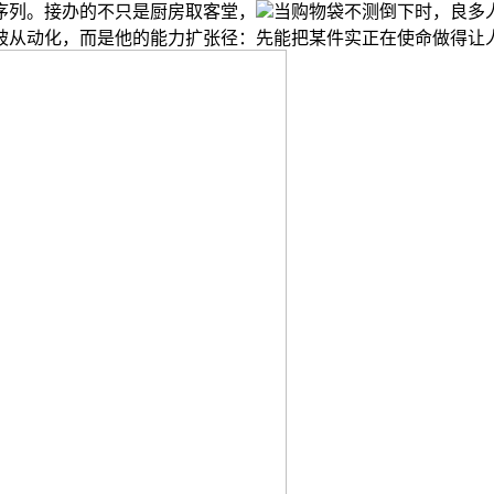
序列。接办的不只是厨房取客堂，
当购物袋不测倒下时，良多
被从动化，而是他的能力扩张径：先能把某件实正在使命做得让