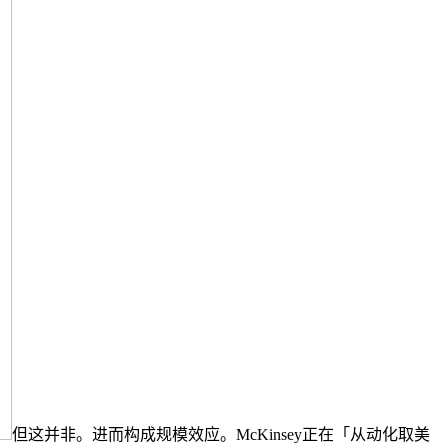
但这并非。进而构成规模效应。McKinsey正在「从动化取美