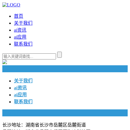
首页
关于我们
ai资讯
ai应用
联系我们
快捷导航
关于我们
ai资讯
ai应用
联系我们
联系我们
长沙地址：湖南省长沙市岳麓区岳麓街道