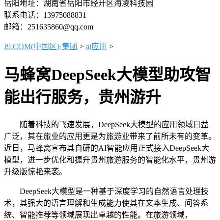
岳阳地址：湖南省岳阳市经开区海凌科技园
联系电话：13975088831
邮箱：251635860@qq.com
J9.COM(中国区)·集团
>
ai应用
>
马蜂窝DeepSeek大模型助攻智
能出行服务，贵州游升
随着科技的飞速发展，DeepSeek大模型的应用领域日益
广泛，其在旅业的应用更是为旅游业带来了前所未有的变革。
近日，马蜂窝宣布其自研的AI智能应用正式接入DeepSeek大
模型，进一步优化和提升贵州旅游服务的智能化水平，贵州游
升级版惊艳来袭。
DeepSeek大模型是一种基于深度学习的自然语言处理技
术，其强大的语言理解和生成能力使其在文本生成、问答系
统、智能推荐等领域展现出卓越的性能。在旅游领域，